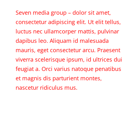
Seven media group – dolor sit amet,
consectetur adipiscing elit. Ut elit tellus,
luctus nec ullamcorper mattis, pulvinar
dapibus leo. Aliquam id malesuada
mauris, eget consectetur arcu. Praesent
viverra scelerisque ipsum, id ultrices dui
feugiat a. Orci varius natoque penatibus
et magnis dis parturient montes,
nascetur ridiculus mus.