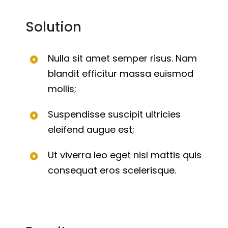
Solution
Nulla sit amet semper risus. Nam
blandit efficitur massa euismod
mollis;
Suspendisse suscipit ultricies
eleifend augue est;
Ut viverra leo eget nisl mattis quis
consequat eros scelerisque.