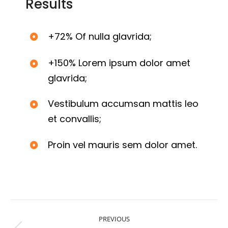
Results
+72% Of nulla glavrida;
+150% Lorem ipsum dolor amet
glavrida;
Vestibulum accumsan mattis leo
et convallis;
Proin vel mauris sem dolor amet.
PREVIOUS