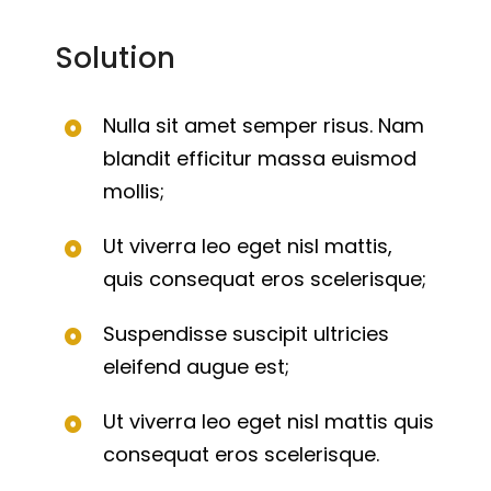
Solution
Nulla sit amet semper risus. Nam
blandit efficitur massa euismod
mollis;
Ut viverra leo eget nisl mattis,
quis consequat eros scelerisque;
Suspendisse suscipit ultricies
eleifend augue est;
Ut viverra leo eget nisl mattis quis
consequat eros scelerisque.