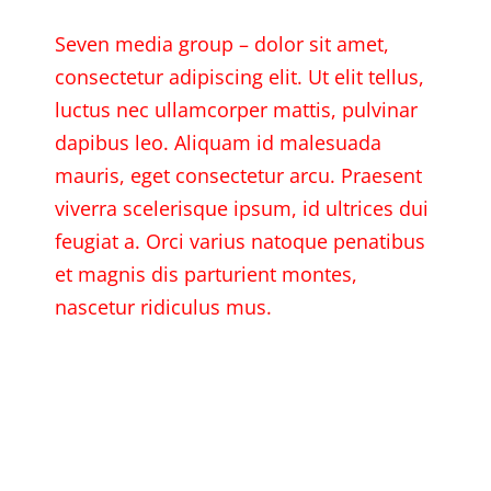
Seven media group – dolor sit amet,
consectetur adipiscing elit. Ut elit tellus,
luctus nec ullamcorper mattis, pulvinar
dapibus leo. Aliquam id malesuada
mauris, eget consectetur arcu. Praesent
viverra scelerisque ipsum, id ultrices dui
feugiat a. Orci varius natoque penatibus
et magnis dis parturient montes,
nascetur ridiculus mus.