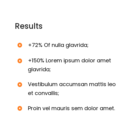
Results
+72% Of nulla glavrida;
+150% Lorem ipsum dolor amet
glavrida;
Vestibulum accumsan mattis leo
et convallis;
Proin vel mauris sem dolor amet.